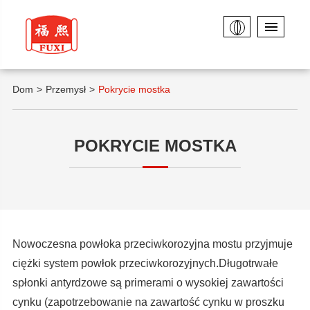
Dom
Przemysł
Pokrycie mostka
POKRYCIE MOSTKA
Nowoczesna powłoka przeciwkorozyjna mostu przyjmuje
ciężki system powłok przeciwkorozyjnych.Długotrwałe
spłonki antyrdzowe są primerami o wysokiej zawartości
cynku (zapotrzebowanie na zawartość cynku w proszku