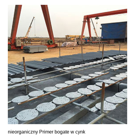
nieorganiczny Primer bogate w cynk