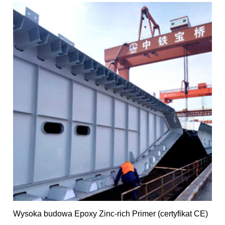
Wysoka budowa Epoxy Zinc-rich Primer (certyfikat CE)