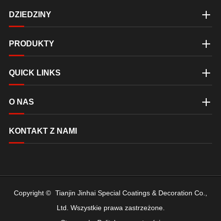
DZIEDZINY
PRODUKTY
QUICK LINKS
O NAS
KONTAKT Z NAMI
Copyright ©
Tianjin Jinhai Special Coatings & Decoration Co.,
Ltd.
Wszystkie prawa zastrzeżone.