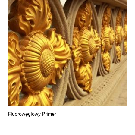
Fluorowęglowy Primer