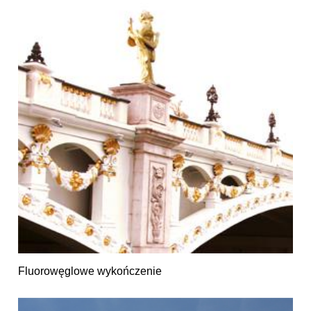
Fluorowęglowe wykończenie