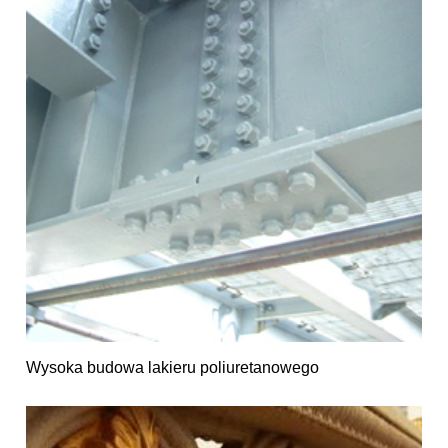
Wysoka budowa lakieru poliuretanowego