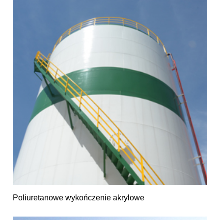
Poliuretanowe wykończenie akrylowe