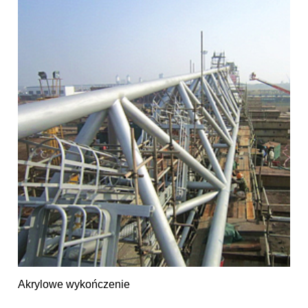
Akrylowe wykończenie