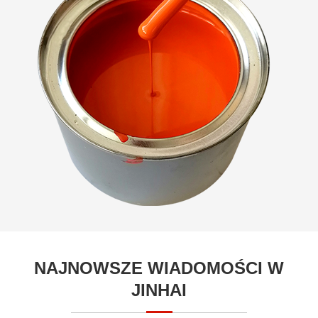
NAJNOWSZE WIADOMOŚCI W
JINHAI