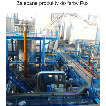
Zalecane produkty do farby Fuxi