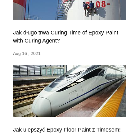
Jak długo trwa Curing Time of Epoxy Paint
with Curing Agent?
Aug 16 , 2021
Jak ulepszyć Epoxy Floor Paint z Timesem!