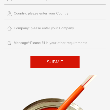
SUBMIT