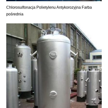
Chlorosulfonacja Polietylenu Antykorozyjna Farba
pośrednia