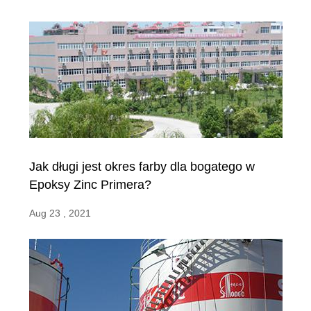
Jak długi jest okres farby dla bogatego w
Epoksy Zinc Primera?
Aug 23 , 2021