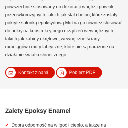
powszechnie stosowany do dekoracji wnętrz i powłok
przeciwkorozyjnych, takich jak stal i beton, które zostały
pokryte spłonką epoksydową.Można go również stosować
do pokrycia konstrukcyjnego urządzeń wewnętrznych,
takich jak kabiny okrętowe, wewnętrzne ściany
rurociągów i mury fabryczne, które nie są narażone na
działanie światła słonecznego.
Kontakt z nami
Pobierz PDF
Zalety Epoksy Enamel
Dobra odporność na wilgoć i ciepło, a także na