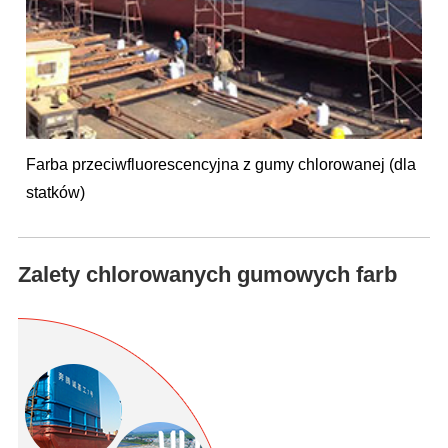
Farba przeciwfluorescencyjna z gumy chlorowanej (dla
statków)
Zalety chlorowanych gumowych farb