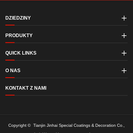
DZIEDZINY
PRODUKTY
QUICK LINKS
O NAS
KONTAKT Z NAMI
Copyright ©
Tianjin Jinhai Special Coatings & Decoration Co.,