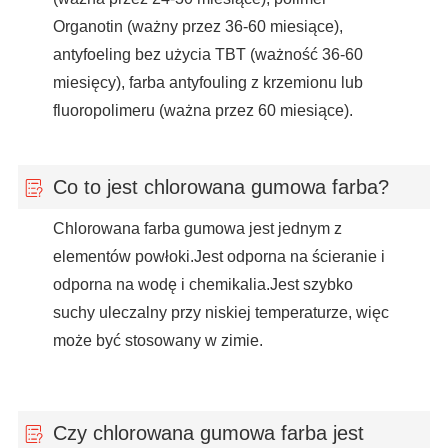
Organotin (ważny przez 36-60 miesiące),
antyfoeling bez użycia TBT (ważność 36-60
miesięcy), farba antyfouling z krzemionu lub
fluoropolimeru (ważna przez 60 miesiące).
Co to jest chlorowana gumowa farba?
Chlorowana farba gumowa jest jednym z
elementów powłoki.Jest odporna na ścieranie i
odporna na wodę i chemikalia.Jest szybko
suchy uleczalny przy niskiej temperaturze, więc
może być stosowany w zimie.
Czy chlorowana gumowa farba jest