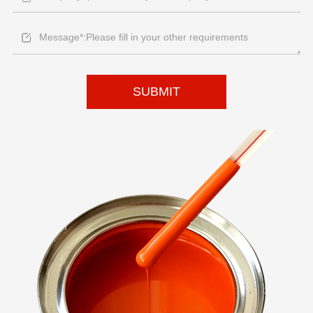
SUBMIT