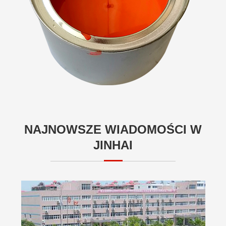
NAJNOWSZE WIADOMOŚCI W
JINHAI