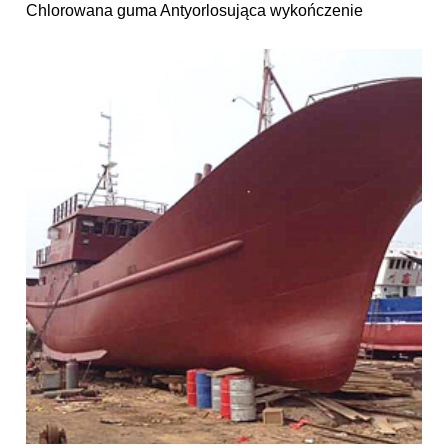
Chlorowana guma Antyorlosująca wykończenie