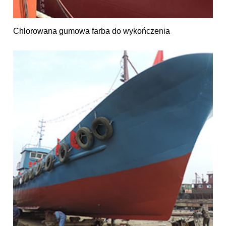
Chlorowana gumowa farba do wykończenia