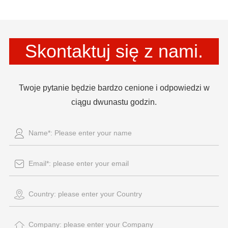
Skontaktuj się z nami.
Twoje pytanie będzie bardzo cenione i odpowiedzi w
ciągu dwunastu godzin.