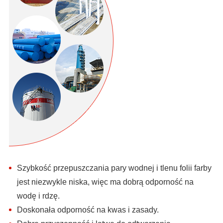
Szybkość przepuszczania pary wodnej i tlenu folii farby
jest niezwykle niska, więc ma dobrą odporność na
wodę i rdzę.
Doskonała odporność na kwas i zasady.