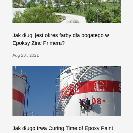
Jak długi jest okres farby dla bogatego w
Epoksy Zinc Primera?
Aug 23 , 2021
Jak długo trwa Curing Time of Epoxy Paint