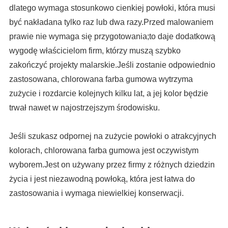
dlatego wymaga stosunkowo cienkiej powłoki, która musi
być nakładana tylko raz lub dwa razy.Przed malowaniem
prawie nie wymaga się przygotowania;to daje dodatkową
wygodę właścicielom firm, którzy muszą szybko
zakończyć projekty malarskie.Jeśli zostanie odpowiednio
zastosowana, chlorowana farba gumowa wytrzyma
zużycie i rozdarcie kolejnych kilku lat, a jej kolor będzie
trwał nawet w najostrzejszym środowisku.
Jeśli szukasz odpornej na zużycie powłoki o atrakcyjnych
kolorach, chlorowana farba gumowa jest oczywistym
wyborem.Jest on używany przez firmy z różnych dziedzin
życia i jest niezawodną powłoką, która jest łatwa do
zastosowania i wymaga niewielkiej konserwacji.