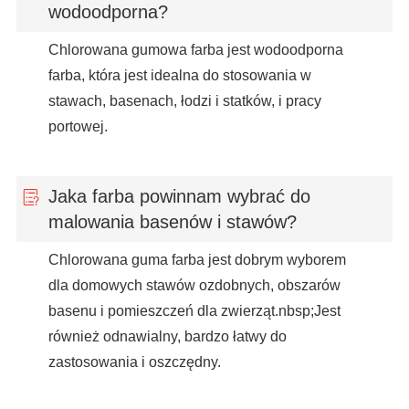
wodoodporna?
Chlorowana gumowa farba jest wodoodporna
farba, która jest idealna do stosowania w
stawach, basenach, łodzi i statków, i pracy
portowej.
Jaka farba powinnam wybrać do
malowania basenów i stawów?
Chlorowana guma farba jest dobrym wyborem
dla domowych stawów ozdobnych, obszarów
basenu i pomieszczeń dla zwierząt.nbsp;Jest
również odnawialny, bardzo łatwy do
zastosowania i oszczędny.